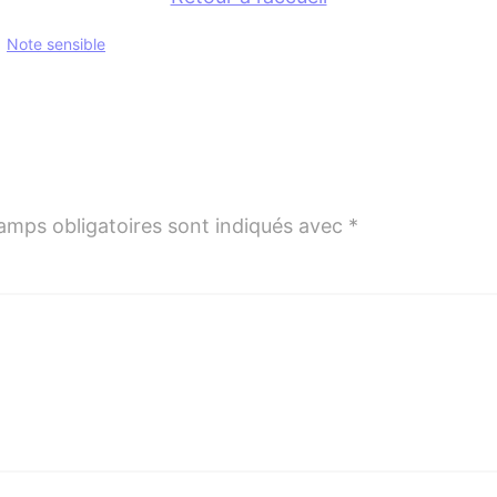
Note sensible
amps obligatoires sont indiqués avec
*