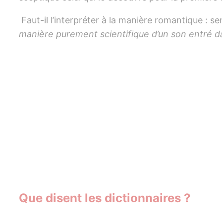
Faut-il l’interpréter à la manière romantique : se
manière purement scientifique d’un son entré dan
Que disent les dictionnaires ?