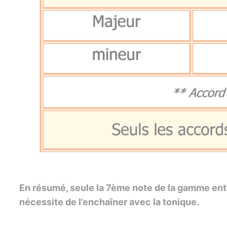
En résumé, seule la 7ème note de la gamme ent
nécessite de l’enchaîner avec la tonique.