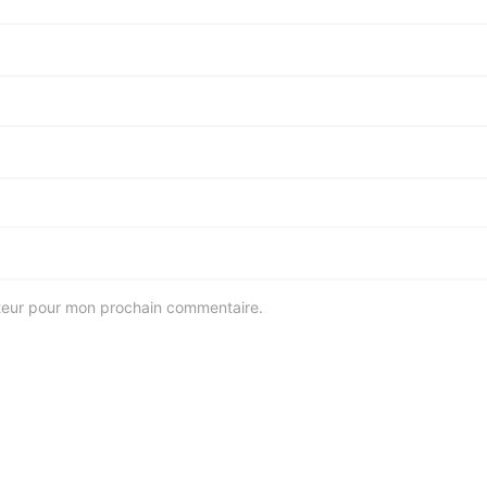
ateur pour mon prochain commentaire.