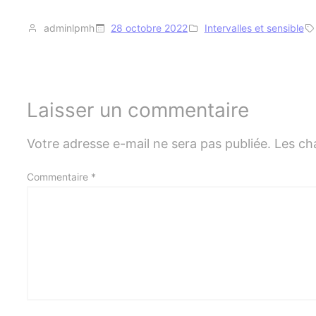
adminlpmh
28 octobre 2022
Intervalles et sensible
Laisser un commentaire
Votre adresse e-mail ne sera pas publiée.
Les ch
Commentaire
*