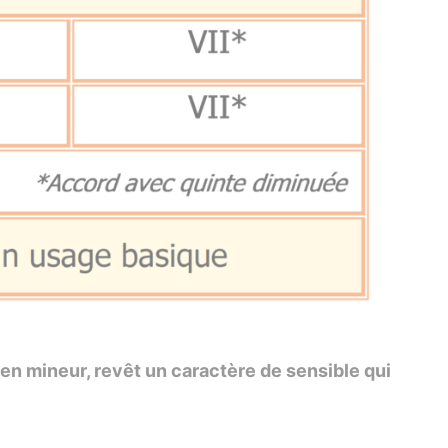
n mineur, revêt un caractère de sensible qui