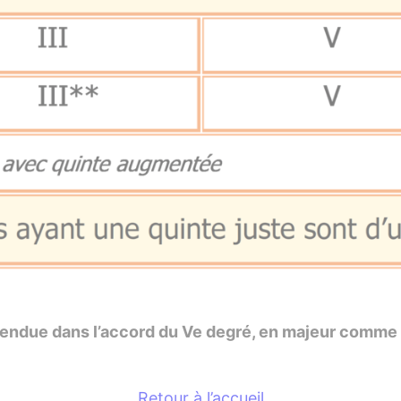
endue dans l’accord du Ve degré, en majeur comme e
Retour à l’accueil