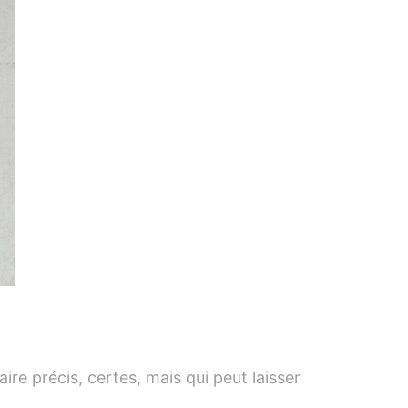
ire précis, certes, mais qui peut laisser