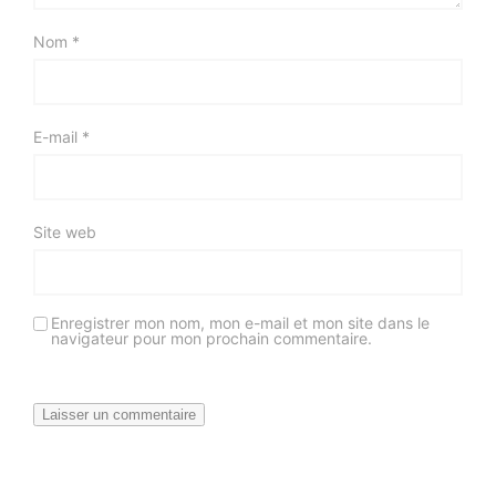
Nom
*
E-mail
*
Site web
Enregistrer mon nom, mon e-mail et mon site dans le
navigateur pour mon prochain commentaire.