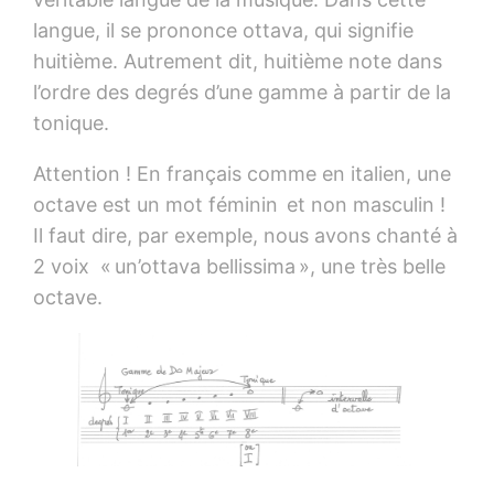
langue, il se prononce ottava, qui signifie
huitième. Autrement dit, huitième note dans
l’ordre des degrés d’une gamme à partir de la
tonique.
Attention ! En français comme en italien, une
octave est un mot féminin et non masculin !
Il faut dire, par exemple, nous avons chanté à
2 voix « un’ottava bellissima », une très belle
octave.