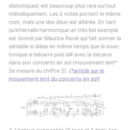
diatoniques) est beaucoup plus rare surtout
mélodiquement. Les 2 notes portent le même
nom, mais une des deux est altérée. En tant
qu’intervalle harmonique un très bel exemple
est donné par Maurice Ravel qui fait sonner la
sensible si dièse en même temps que la sous-
tonique si bécarre puis la# avec la bécarre
dans son concerto en sol (mouvement lent*
2e mesure du chiffre 2).
(*article sur le
mouvement lent du concerto en sol)