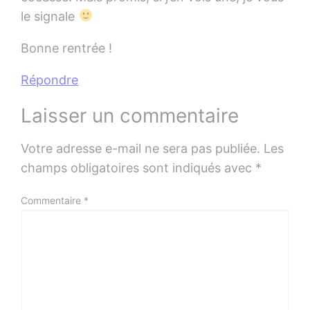
le signale
Bonne rentrée !
Répondre
Laisser un commentaire
Votre adresse e-mail ne sera pas publiée.
Les
champs obligatoires sont indiqués avec
*
Commentaire
*