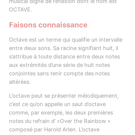
musical digne de réflexion dont le nom est
OCTAVE.
Faisons connaissance
Octave est un terme qui qualifie un intervalle
entre deux sons. Sa racine signifiant huit, il
s’attribue à toute distance entre deux notes
aux extrémités d’une série de huit notes
conjointes sans tenir compte des notes
altérées.
L’octave peut se présenter mélodiquement,
c’est ce qu’on appelle un saut d’octave
comme, par exemple, les deux premières
notes du refrain d’ »Over the Rainbow »
composé par Harold Arlen. L’octave