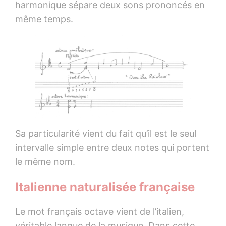
harmonique sépare deux sons prononcés en
même temps.
Sa particularité vient du fait qu’il est le seul
intervalle simple entre deux notes qui portent
le même nom.
Italienne naturalisée française
Le mot français octave vient de l’italien,
véritable langue de la musique. Dans cette