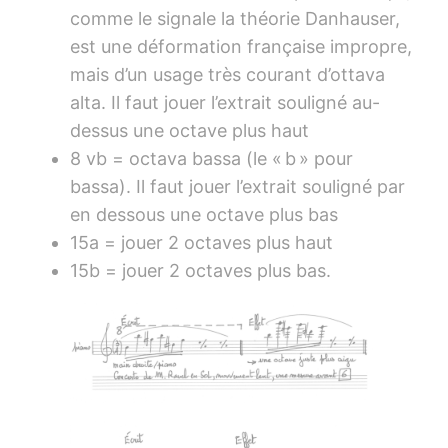
comme le signale la théorie Danhauser,
est une déformation française impropre,
mais d’un usage très courant d’ottava
alta. Il faut jouer l’extrait souligné au-
dessus une octave plus haut
8 vb = octava bassa (le « b » pour
bassa). Il faut jouer l’extrait souligné par
en dessous une octave plus bas
15a = jouer 2 octaves plus haut
15b = jouer 2 octaves plus bas.