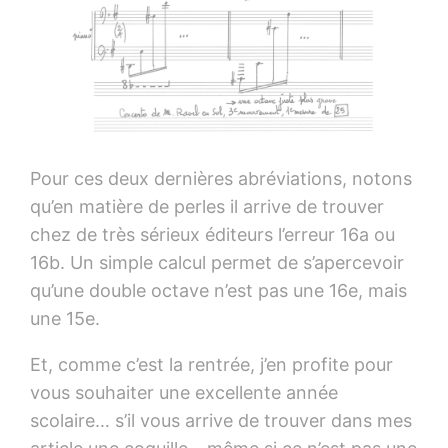
Pour ces deux dernières abréviations, notons
qu’en matière de perles il arrive de trouver
chez de très sérieux éditeurs l’erreur 16a ou
16b. Un simple calcul permet de s’apercevoir
qu’une double octave n’est pas une 16e, mais
une 15e.
Et, comme c’est la rentrée, j’en profite pour
vous souhaiter une excellente année
scolaire… s’il vous arrive de trouver dans mes