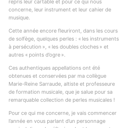
repris leur cartable et pour ce qui nous
concerne, leur instrument et leur cahier de
musique.
Cette année encore fleuriront, dans les cours
de solfège, quelques perles : « les instruments
à persécution », « les doubles cloches » et
autres « points d’ogre ».
Ces authentiques appellations ont été
obtenues et conservées par ma collègue
Marie-Reine Sarraude, altiste et professeure
de formation musicale, que je salue pour sa
remarquable collection de perles musicales !
Pour ce qui me concerne, je vais commencer
l’année en vous parlant d’un personnage