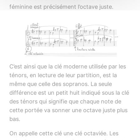
féminine est précisément l’octave juste.
C’est ainsi que la clé moderne utilisée par les
ténors, en lecture de leur partition, est la
même que celle des sopranos. La seule
différence est un petit huit indiqué sous la clé
des ténors qui signifie que chaque note de
cette portée va sonner une octave juste plus
bas.
On appelle cette clé une clé octaviée. Les