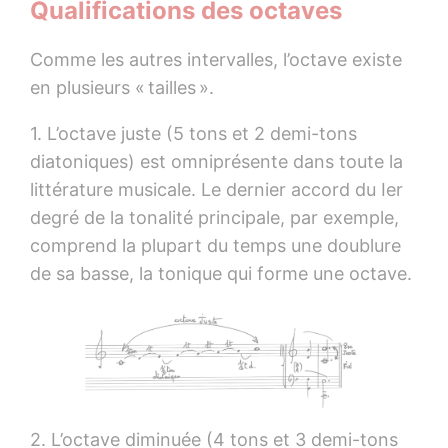
Qualifications des octaves
Comme les autres intervalles, l’octave existe
en plusieurs « tailles ».
1. L’octave juste (5 tons et 2 demi-tons
diatoniques) est omniprésente dans toute la
littérature musicale. Le dernier accord du Ier
degré de la tonalité principale, par exemple,
comprend la plupart du temps une doublure
de sa basse, la tonique qui forme une octave.
2. L’octave diminuée (4 tons et 3 demi-tons