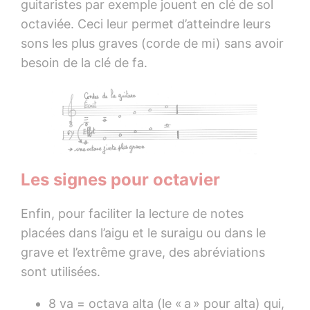
guitaristes par exemple jouent en clé de sol
octaviée. Ceci leur permet d’atteindre leurs
sons les plus graves (corde de mi) sans avoir
besoin de la clé de fa.
Les signes pour octavier
Enfin, pour faciliter la lecture de notes
placées dans l’aigu et le suraigu ou dans le
grave et l’extrême grave, des abréviations
sont utilisées.
8 va = octava alta (le « a » pour alta) qui,