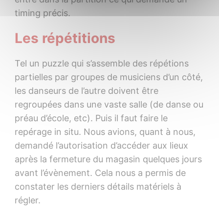
timing précis.
Les répétitions
Tel un puzzle qui s’assemble des répétions
partielles par groupes de musiciens d’un côté,
les danseurs de l’autre doivent être
regroupées dans une vaste salle (de danse ou
préau d’école, etc). Puis il faut faire le
repérage in situ. Nous avions, quant à nous,
demandé l’autorisation d’accéder aux lieux
après la fermeture du magasin quelques jours
avant l’évènement. Cela nous a permis de
constater les derniers détails matériels à
régler.