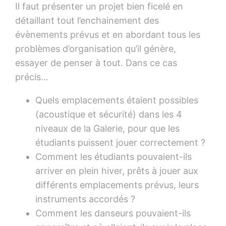
Il faut présenter un projet bien ficelé en
détaillant tout l’enchainement des
évènements prévus et en abordant tous les
problèmes d’organisation qu’il génère,
essayer de penser à tout. Dans ce cas
précis…
Quels emplacements étaient possibles
(acoustique et sécurité) dans les 4
niveaux de la Galerie, pour que les
étudiants puissent jouer correctement ?
Comment les étudiants pouvaient-ils
arriver en plein hiver, prêts à jouer aux
différents emplacements prévus, leurs
instruments accordés ?
Comment les danseurs pouvaient-ils