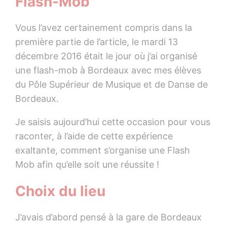
Flash-Mob
Vous l’avez certainement compris dans la
première partie de l’article, le mardi 13
décembre 2016 était le jour où j’ai organisé
une flash-mob à Bordeaux avec mes élèves
du Pôle Supérieur de Musique et de Danse de
Bordeaux.
Je saisis aujourd’hui cette occasion pour vous
raconter, à l’aide de cette expérience
exaltante, comment s’organise une Flash
Mob afin qu’elle soit une réussite !
Choix du lieu
J’avais d’abord pensé à la gare de Bordeaux