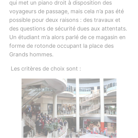
qui met un piano droit à disposition des
voyageurs de passage, mais cela n’a pas été
possible pour deux raisons : des travaux et
des questions de sécurité dues aux attentats.
Un étudiant m’a alors parlé de ce magasin en
forme de rotonde occupant la place des
Grands hommes.
Les critères de choix sont :