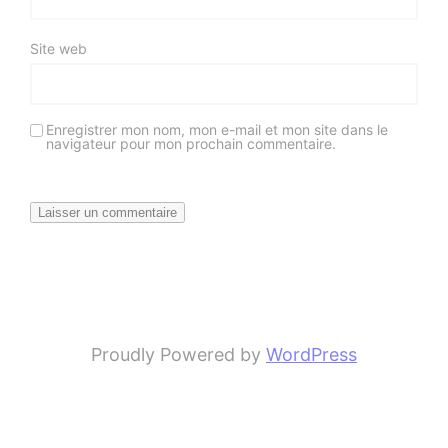
Site web
Enregistrer mon nom, mon e-mail et mon site dans le
navigateur pour mon prochain commentaire.
Proudly Powered by
WordPress