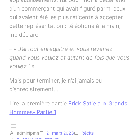
d’un commerçant qui avait figuré parmi ceux
qui avaient été les plus réticents à accepter
cette représentation : téléphone à la main, il
me déclare
– « J’ai tout enregistré et vous revenez
quand vous voulez et autant de fois que vous
voulez ! »
Mais pour terminer, je n’ai jamais eu
d’enregistrement…
Lire la première partie
Erick Satie aux Grands
Hommes- Partie 1
adminlpmh
21 mars 2023
Récits