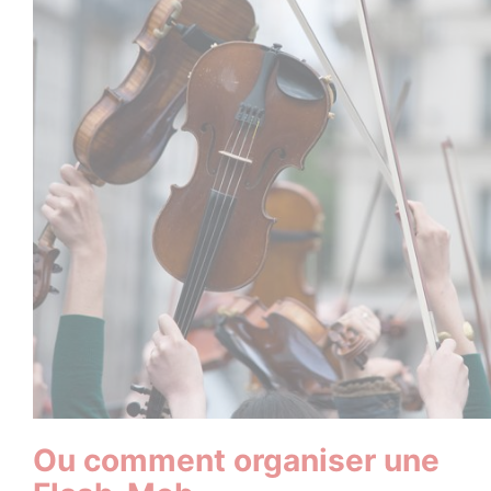
Ou comment organiser une