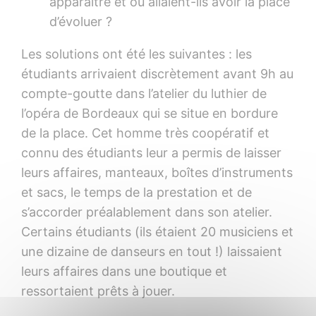
apparaître et où allaient-ils avoir la place
d’évoluer ?
Les solutions ont été les suivantes : les
étudiants arrivaient discrètement avant 9h au
compte-goutte dans l’atelier du luthier de
l’opéra de Bordeaux qui se situe en bordure
de la place. Cet homme très coopératif et
connu des étudiants leur a permis de laisser
leurs affaires, manteaux, boîtes d’instruments
et sacs, le temps de la prestation et de
s’accorder préalablement dans son atelier.
Certains étudiants (ils étaient 20 musiciens et
une dizaine de danseurs en tout !) laissaient
leurs affaires dans une boutique et
ressortaient prêts à jouer.