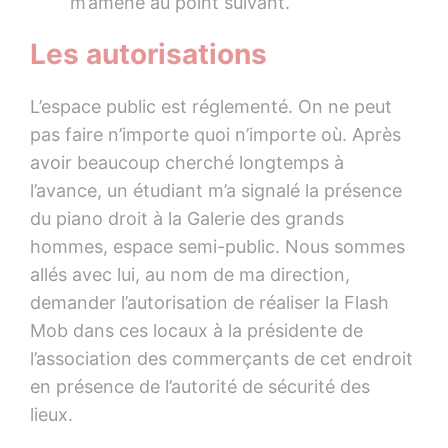
m’amène au point suivant.
Les autorisations
L’espace public est réglementé. On ne peut
pas faire n’importe quoi n’importe où. Après
avoir beaucoup cherché longtemps à
l’avance, un étudiant m’a signalé la présence
du piano droit à la Galerie des grands
hommes, espace semi-public. Nous sommes
allés avec lui, au nom de ma direction,
demander l’autorisation de réaliser la Flash
Mob dans ces locaux à la présidente de
l’association des commerçants de cet endroit
en présence de l’autorité de sécurité des
lieux.