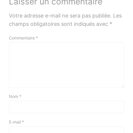
Laisser un commentaire
Votre adresse e-mail ne sera pas publiée.
Les
champs obligatoires sont indiqués avec
*
Commentaire
*
Nom
*
E-mail
*