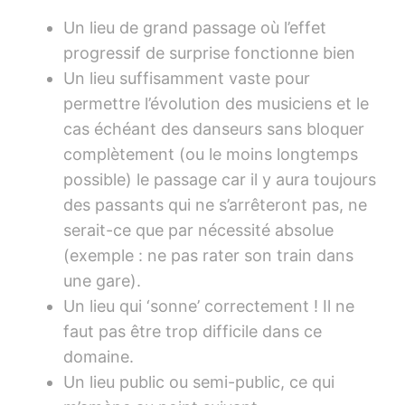
Un lieu de grand passage où l’effet
progressif de surprise fonctionne bien
Un lieu suffisamment vaste pour
permettre l’évolution des musiciens et le
cas échéant des danseurs sans bloquer
complètement (ou le moins longtemps
possible) le passage car il y aura toujours
des passants qui ne s’arrêteront pas, ne
serait-ce que par nécessité absolue
(exemple : ne pas rater son train dans
une gare).
Un lieu qui ‘sonne’ correctement ! Il ne
faut pas être trop difficile dans ce
domaine.
Un lieu public ou semi-public, ce qui