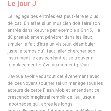
Le jour J
Le réglage des entrées est peut-être le plus
délicat. En effet si un musicien doit faire son
entrée dans l’œuvre par exemple à 9h45, il a
dû préalablement pénétrer dans les lieux,
simuler le fait d’être un visiteur, déambuler
juste le temps qu’il faut, aller chercher son
instrument le cas échéant et se trouver à
l’emplacement prévu au moment prévu.
J’avoue avoir vécu tout cet évènement avec
délices voyant tourner tel un manège tous les
acteurs de cette Flash Mob et entendant ce
crescendo magistral remplir ce lieu jusqu’à
l’apothéose qui, après les longs
applaudissements, fut pour moi la déclaration