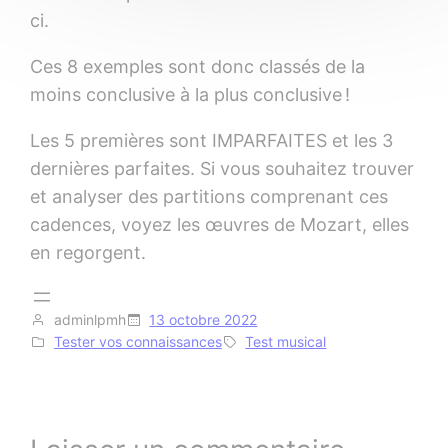
ci.
Ces 8 exemples sont donc classés de la
moins conclusive à la plus conclusive !
Les 5 premières sont IMPARFAITES et les 3
dernières parfaites. Si vous souhaitez trouver
et analyser des partitions comprenant ces
cadences, voyez les œuvres de Mozart, elles
en regorgent.
adminlpmh
13 octobre 2022
Tester vos connaissances
Test musical