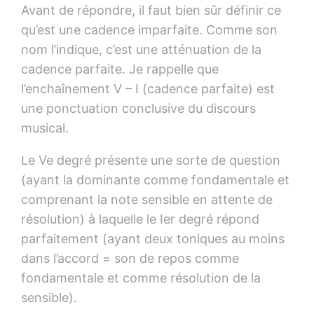
Avant de répondre, il faut bien sûr définir ce
qu’est une cadence imparfaite. Comme son
nom l’indique, c’est une atténuation de la
cadence parfaite. Je rappelle que
l’enchaînement V – I (cadence parfaite) est
une ponctuation conclusive du discours
musical.
Le Ve degré présente une sorte de question
(ayant la dominante comme fondamentale et
comprenant la note sensible en attente de
résolution) à laquelle le Ier degré répond
parfaitement (ayant deux toniques au moins
dans l’accord = son de repos comme
fondamentale et comme résolution de la
sensible).