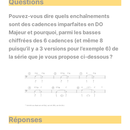
Questions
Pouvez-vous dire quels enchaînements
sont des cadences imparfaites en DO
Majeur et pourquoi, parmi les basses
chiffrées des 6 cadences (et même 8
puisqu’il y a 3 versions pour l’exemple 6) de
la série que je vous propose ci-dessous ?
Réponses