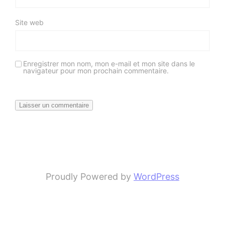
Site web
Enregistrer mon nom, mon e-mail et mon site dans le
navigateur pour mon prochain commentaire.
Proudly Powered by
WordPress