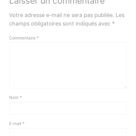
Laisser un commentaire
Votre adresse e-mail ne sera pas publiée.
Les
champs obligatoires sont indiqués avec
*
Commentaire
*
Nom
*
E-mail
*