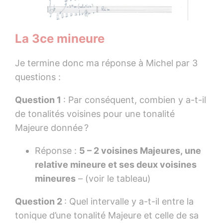
La 3ce mineure
Je termine donc ma réponse à Michel par 3
questions :
Question 1
: Par conséquent, combien y a-t-il
de tonalités voisines pour une tonalité
Majeure donnée ?
Réponse :
5 – 2 voisines Majeures, une
relative mineure et ses deux voisines
mineures
– (voir le tableau)
Question 2
: Quel intervalle y a-t-il entre la
tonique d’une tonalité Majeure et celle de sa