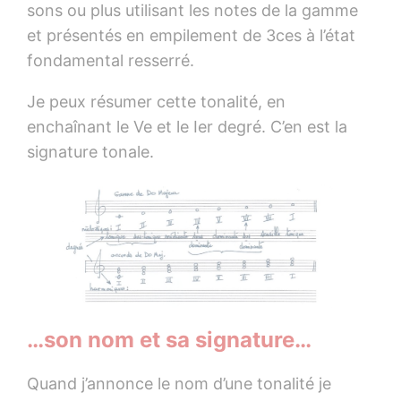
sons ou plus utilisant les notes de la gamme
et présentés en empilement de 3ces à l’état
fondamental resserré.
Je peux résumer cette tonalité, en
enchaînant le Ve et le Ier degré. C’en est la
signature tonale.
…son nom et sa signature…
Quand j’annonce le nom d’une tonalité je