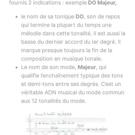
fournis 2 indications : exemple
DO Majeur,
le nom de sa tonique
DO
, son de repos
qui termine la plupart du temps une
mélodie dans cette tonalité. Il est aussi la
basse du dernier accord du Ier degré. Il
marque presque toujours la fin de la
composition en musique tonale.
Le nom de son mode,
Majeur
, qui
qualifie l’enchaînement typique des tons
et demi-tons entre ses degrés. C’est un
véritable ADN musical du mode commun
aux 12 tonalités du mode.