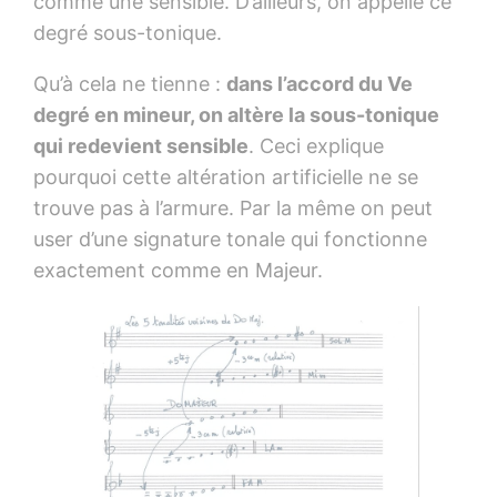
comme une sensible. D’ailleurs, on appelle ce
degré sous-tonique.
Qu’à cela ne tienne :
dans l’accord du Ve
degré en mineur, on altère la sous-tonique
qui redevient sensible
. Ceci explique
pourquoi cette altération artificielle ne se
trouve pas à l’armure. Par la même on peut
user d’une signature tonale qui fonctionne
exactement comme en Majeur.