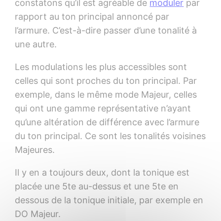
constatons qu’il est agréable de
moduler
par
rapport au ton principal annoncé par
l’armure. C’est-à-dire passer d’une tonalité à
une autre.
Les modulations les plus accessibles sont
celles qui sont proches du ton principal. Par
exemple, dans le même mode Majeur, celles
qui ont une gamme représentative n’ayant
qu’une altération de différence avec l’armure
du ton principal. Ce sont les tonalités voisines
Majeures.
Il y en a toujours deux, dont la tonique est
placée une 5te au-dessus et une 5te en
dessous de la tonique initiale, par exemple en
DO Majeur.