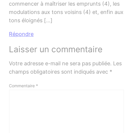
commencer à maîtriser les emprunts (4), les
modulations aux tons voisins (4) et, enfin aux
tons éloignés […]
Répondre
Laisser un commentaire
Votre adresse e-mail ne sera pas publiée.
Les
champs obligatoires sont indiqués avec
*
Commentaire
*