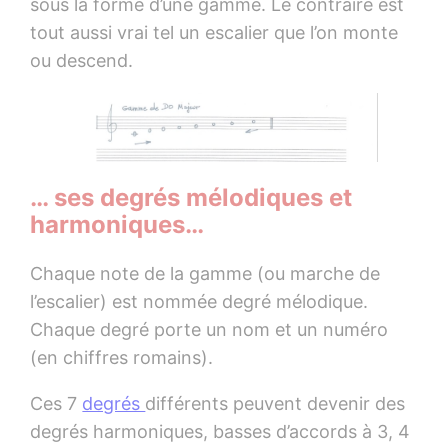
sous la forme d’une gamme. Le contraire est
tout aussi vrai tel un escalier que l’on monte
ou descend.
… ses degrés mélodiques et
harmoniques…
Chaque note de la gamme (ou marche de
l’escalier) est nommée degré mélodique.
Chaque degré porte un nom et un numéro
(en chiffres romains).
Ces 7
degrés
différents peuvent devenir des
degrés harmoniques, basses d’accords à 3, 4