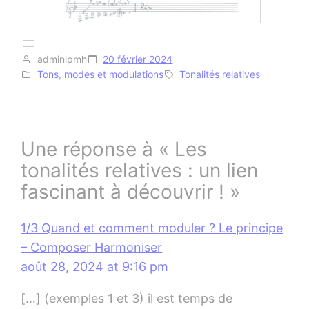
adminlpmh
20 février 2024
Tons, modes et modulations
Tonalités relatives
Une réponse à « Les
tonalités relatives : un lien
fascinant à découvrir ! »
1/3 Quand et comment moduler ? Le principe
– Composer Harmoniser
août 28, 2024 at 9:16 pm
[…] (exemples 1 et 3) il est temps de