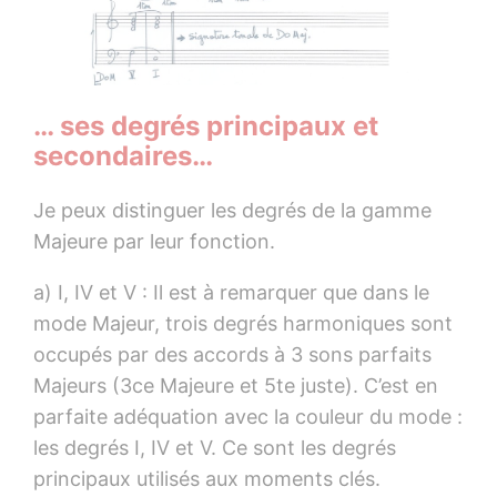
… ses degrés principaux et
secondaires…
Je peux distinguer les degrés de la gamme
Majeure par leur fonction.
a) I, IV et V : Il est à remarquer que dans le
mode Majeur, trois degrés harmoniques sont
occupés par des accords à 3 sons parfaits
Majeurs (3ce Majeure et 5te juste). C’est en
parfaite adéquation avec la couleur du mode :
les degrés I, IV et V. Ce sont les degrés
principaux utilisés aux moments clés.