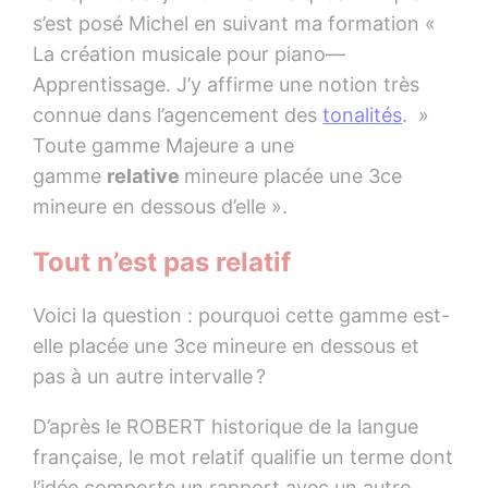
s’est posé Michel en suivant ma formation «
La création musicale pour piano—
Apprentissage. J’y affirme une notion très
connue dans l’agencement des
tonalités
. »
Toute gamme Majeure a une
gamme
relative
mineure placée une 3ce
mineure en dessous d’elle ».
Tout n’est pas relatif
Voici la question : pourquoi cette gamme est-
elle placée une 3ce mineure en dessous et
pas à un autre intervalle ?
D’après le ROBERT historique de la langue
française, le mot relatif qualifie un terme dont
l’idée comporte un rapport avec un autre