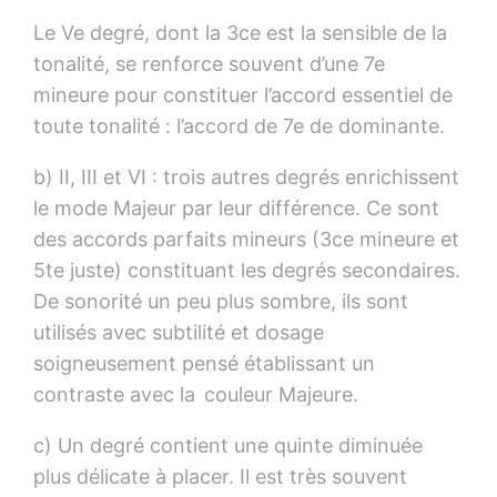
Le Ve degré, dont la 3ce est la sensible de la
tonalité, se renforce souvent d’une 7e
mineure pour constituer l’accord essentiel de
toute tonalité : l’accord de 7e de dominante.
b) II, III et VI : trois autres degrés enrichissent
le mode Majeur par leur différence. Ce sont
des accords parfaits mineurs (3ce mineure et
5te juste) constituant les degrés secondaires.
De sonorité un peu plus sombre, ils sont
utilisés avec subtilité et dosage
soigneusement pensé établissant un
contraste avec la couleur Majeure.
c) Un degré contient une quinte diminuée
plus délicate à placer. Il est très souvent