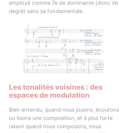
employé comme 7e de dominante (donc Ve
degré) sans sa fondamentale.
Les tonalités voisines : des
espaces de modulation
Bien entendu, quand nous jouons, écoutons
ou lisons une composition, et à plus forte
raison quand nous composons, nous