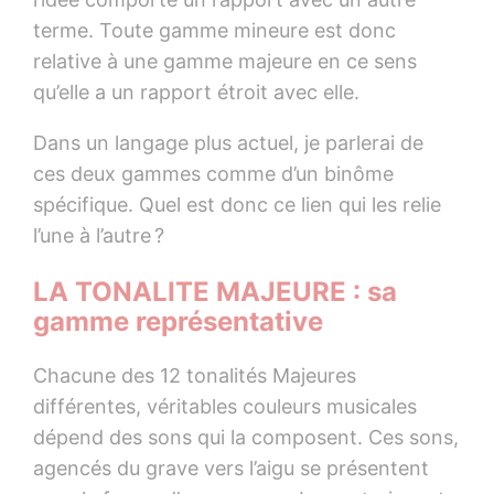
terme. Toute gamme mineure est donc
relative à une gamme majeure en ce sens
qu’elle a un rapport étroit avec elle.
Dans un langage plus actuel, je parlerai de
ces deux gammes comme d’un binôme
spécifique. Quel est donc ce lien qui les relie
l’une à l’autre ?
LA TONALITE MAJEURE : sa
gamme représentative
Chacune des 12 tonalités Majeures
différentes, véritables couleurs musicales
dépend des sons qui la composent. Ces sons,
agencés du grave vers l’aigu se présentent