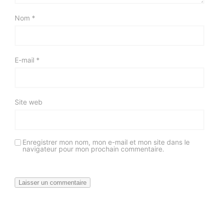
Nom
*
E-mail
*
Site web
Enregistrer mon nom, mon e-mail et mon site dans le
navigateur pour mon prochain commentaire.