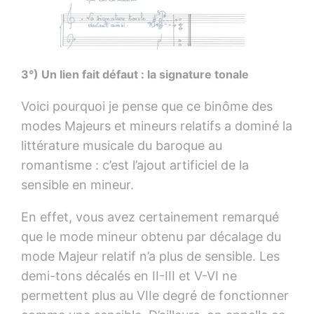
3°) Un lien fait défaut : la signature tonale
Voici pourquoi je pense que ce binôme des
modes Majeurs et mineurs relatifs a dominé la
littérature musicale du baroque au
romantisme : c’est l’ajout artificiel de la
sensible en mineur.
En effet, vous avez certainement remarqué
que le mode mineur obtenu par décalage du
mode Majeur relatif n’a plus de sensible. Les
demi-tons décalés en II-III et V-VI ne
permettent plus au VIIe degré de fonctionner