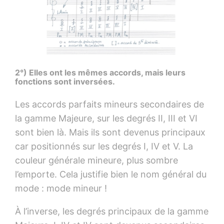
2°) Elles ont les mêmes accords, mais leurs
fonctions sont inversées.
Les accords parfaits mineurs secondaires de
la gamme Majeure, sur les degrés II, III et VI
sont bien là. Mais ils sont devenus principaux
car positionnés sur les degrés I, IV et V. La
couleur générale mineure, plus sombre
l’emporte. Cela justifie bien le nom général du
mode : mode mineur !
À l’inverse, les degrés principaux de la gamme