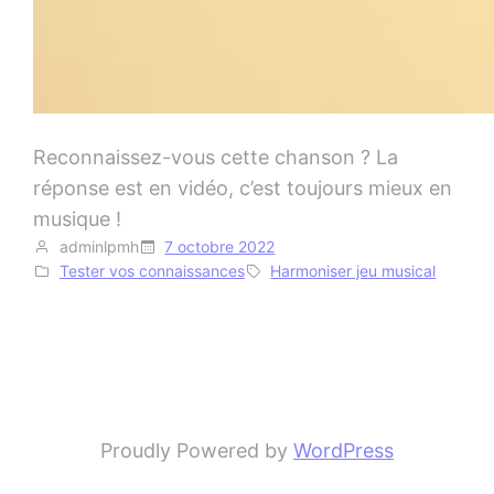
Reconnaissez-vous cette chanson ? La
réponse est en vidéo, c’est toujours mieux en
musique !
adminlpmh
7 octobre 2022
Tester vos connaissances
Harmoniser jeu musical
Proudly Powered by
WordPress