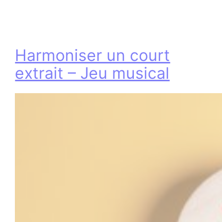
Harmoniser un court
extrait – Jeu musical