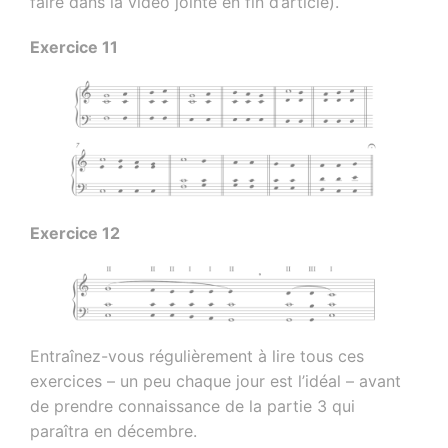
faire dans la vidéo jointe en fin d’article).
Exercice 11
Exercice 12
Entraînez-vous régulièrement à lire tous ces
exercices – un peu chaque jour est l’idéal – avant
de prendre connaissance de la partie 3 qui
paraîtra en décembre.