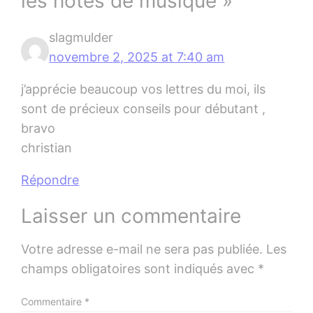
les notes de musique »
slagmulder
novembre 2, 2025 at 7:40 am
j’apprécie beaucoup vos lettres du moi, ils
sont de précieux conseils pour débutant ,
bravo
christian
Répondre
Laisser un commentaire
Votre adresse e-mail ne sera pas publiée.
Les
champs obligatoires sont indiqués avec
*
Commentaire
*