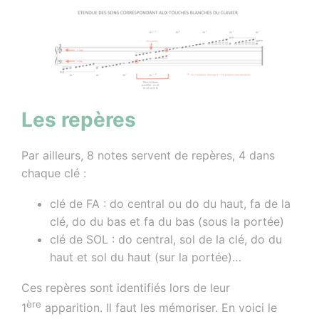
Les repères
Par ailleurs, 8 notes servent de repères, 4 dans
chaque clé :
clé de FA : do central ou do du haut, fa de la
clé, do du bas et fa du bas (sous la portée)
clé de SOL : do central, sol de la clé, do du
haut et sol du haut (sur la portée)…
Ces repères sont identifiés lors de leur
ère
1
apparition. Il faut les mémoriser. En voici le