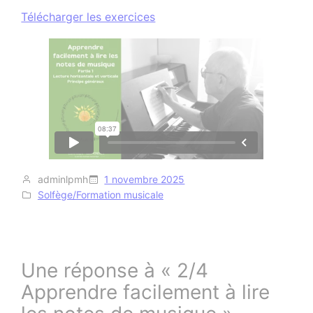
Télécharger les exercices
adminlpmh
1 novembre 2025
Solfège/Formation musicale
Une réponse à « 2/4
Apprendre facilement à lire