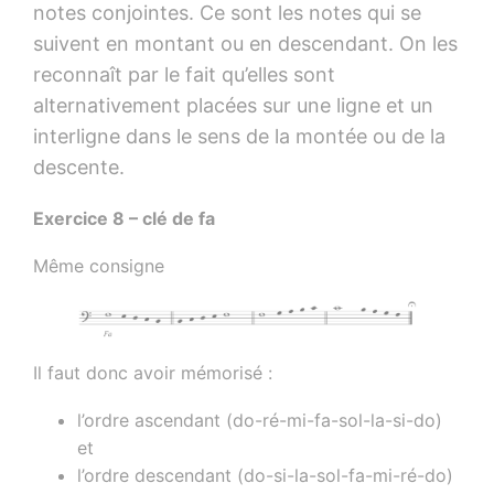
notes conjointes. Ce sont les notes qui se
suivent en montant ou en descendant. On les
reconnaît par le fait qu’elles sont
alternativement placées sur une ligne et un
interligne dans le sens de la montée ou de la
descente.
Exercice 8 – clé de fa
Même consigne
Il faut donc avoir mémorisé :
l’ordre ascendant (do-ré-mi-fa-sol-la-si-do)
et
l’ordre descendant (do-si-la-sol-fa-mi-ré-do)