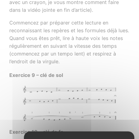
avec un crayon, je vous montre comment faire
dans la vidéo jointe en fin d’article).
Commencez par préparer cette lecture en
reconnaissant les repères et les formules déjà lues.
Quand vous êtes prêt, lire à haute voix les notes
régulièrement en suivant la vitesse des temps
(commencez par un tempo lent) et respirez à
l’endroit de la virgule.
Exercice 9 – clé de sol
Exercice 10
– clé de fa