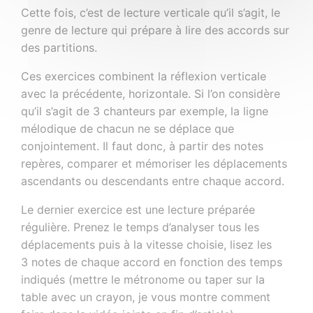
Cette fois, c’est de lecture verticale qu’il s’agit, le
genre de lecture qui prépare à lire des accords sur
des partitions.
Ces exercices combinent la réflexion verticale
avec la précédente, horizontale. Si l’on considère
qu’il s’agit de 3 chanteurs par exemple, la ligne
mélodique de chacun ne se déplace que
conjointement. Il faut donc, à partir des notes
repères, comparer et mémoriser les déplacements
ascendants ou descendants entre chaque accord.
Le dernier exercice est une lecture préparée
régulière. Prenez le temps d’analyser tous les
déplacements puis à la vitesse choisie, lisez les
3 notes de chaque accord en fonction des temps
indiqués (mettre le métronome ou taper sur la
table avec un crayon, je vous montre comment