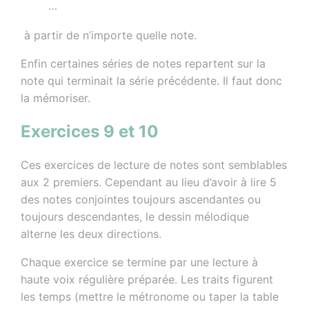
…
à partir de n’importe quelle note.
Enfin certaines séries de notes repartent sur la
note qui terminait la série précédente. Il faut donc
la mémoriser.
Exercices 9 et 10
Ces exercices de lecture de notes sont semblables
aux 2 premiers. Cependant au lieu d’avoir à lire 5
des notes conjointes toujours ascendantes ou
toujours descendantes, le dessin mélodique
alterne les deux directions.
Chaque exercice se termine par une lecture à
haute voix régulière préparée. Les traits figurent
les temps (mettre le métronome ou taper la table