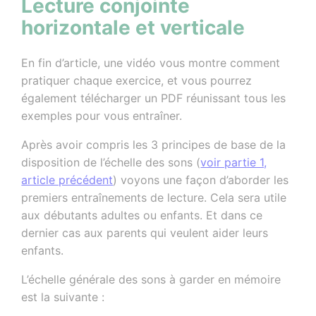
Lecture conjointe
horizontale et verticale
En fin d’article, une vidéo vous montre comment
pratiquer chaque exercice, et vous pourrez
également télécharger un PDF réunissant tous les
exemples pour vous entraîner.
Après avoir compris les 3 principes de base de la
disposition de l’échelle des sons (
voir partie 1,
article précédent
) voyons une façon d’aborder les
premiers entraînements de lecture. Cela sera utile
aux débutants adultes ou enfants. Et dans ce
dernier cas aux parents qui veulent aider leurs
enfants.
L’échelle générale des sons à garder en mémoire
est la suivante :