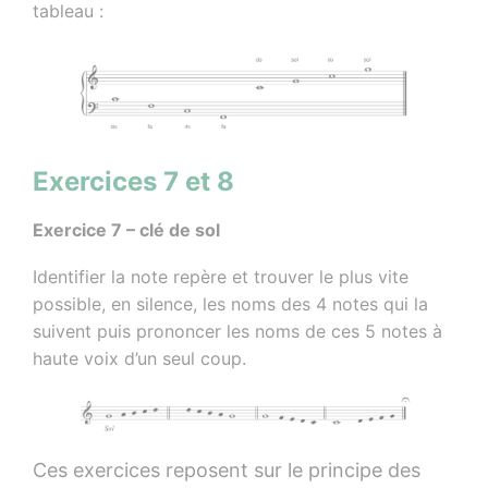
tableau :
Exercices 7 et 8
Exercice 7 – clé de sol
Identifier la note repère et trouver le plus vite
possible, en silence, les noms des 4 notes qui la
suivent puis prononcer les noms de ces 5 notes à
haute voix d’un seul coup.
Ces exercices reposent sur le principe des