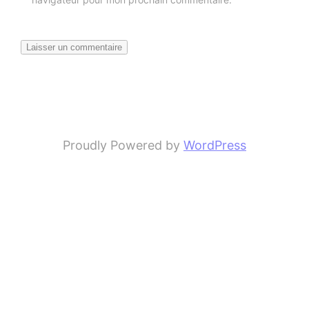
Proudly Powered by
WordPress