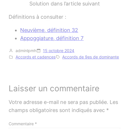
Solution dans l’article suivant
Définitions à consulter :
Neuvième, définition 32
Appoggiature, définition 7
adminlpmh
15 octobre 2024
Accords et cadences
Accords de 9es de dominante
Laisser un commentaire
Votre adresse e-mail ne sera pas publiée.
Les
champs obligatoires sont indiqués avec
*
Commentaire
*