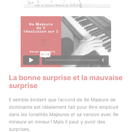
La bonne surprise et la mauvaise
surprise
Il semble évident que l’accord de 9e Majeure de
dominante est idéalement fait pour être employé
dans les tonalités Majeures et sa version avec 9e
mineure en mineur ! Mais il peut y avoir des
surprises.