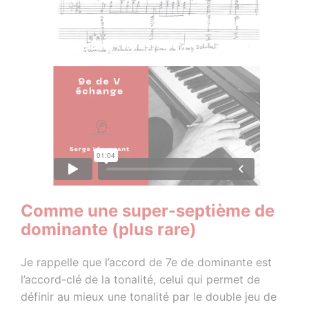
Comme une super-septième de
dominante (plus rare)
Je rappelle que l’accord de 7e de dominante est
l’accord-clé de la tonalité, celui qui permet de
définir au mieux une tonalité par le double jeu de