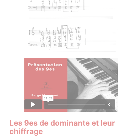
Les 9es de dominante et leur
chiffrage