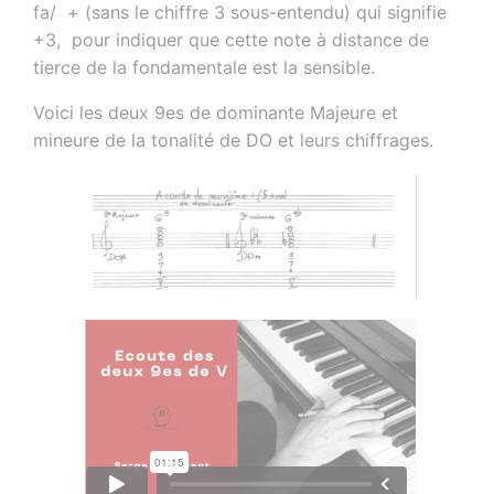
fa/ + (sans le chiffre 3 sous-entendu) qui signifie
+3, pour indiquer que cette note à distance de
tierce de la fondamentale est la sensible.
Voici les deux 9es de dominante Majeure et
mineure de la tonalité de DO et leurs chiffrages.