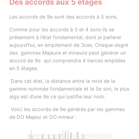
Des accords aux 5 étages
Les accords de 9e sont des accords à 5 sons.
Comme pour les accords à 3 et 4 sons ils se
présentent à l’état fondamental, dont je parlerai
aujourd’hui, en empilement de 3ces. Chaque degré
des gammes Majeure et mineure peut générer un
accord de 9e qui comprendra 4 tierces empilées
en 5 étages.
Dans cet état, la distance entre la note de la
gamme nommée fondamentale et le 5e son, le plus
aigu est d’une 9e ce qui justifie leur nom.
Voici les accords de 9e générés par les gammes
de DO Majeur et DO mineur :