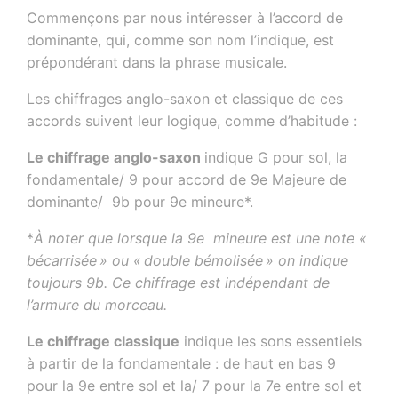
Commençons par nous intéresser à l’accord de
dominante, qui, comme son nom l’indique, est
prépondérant dans la phrase musicale.
Les chiffrages anglo-saxon et classique de ces
accords suivent leur logique, comme d’habitude :
Le chiffrage anglo-saxon
indique G pour sol, la
fondamentale/ 9 pour accord de 9e Majeure de
dominante/ 9b pour 9e mineure*.
*
À noter que lorsque la 9e mineure est une note «
bécarrisée » ou « double bémolisée » on indique
toujours 9b. Ce chiffrage est indépendant de
l’armure du morceau.
Le chiffrage classique
indique les sons essentiels
à partir de la fondamentale : de haut en bas 9
pour la 9e entre sol et la/ 7 pour la 7e entre sol et