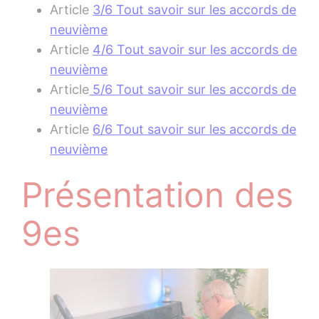
Article
3/6 Tout savoir sur les accords de
neuvième
Article
4/6 Tout savoir sur les accords de
neuvième
Article
5/6 Tout savoir sur les accords de
neuvième
Article
6/6 Tout savoir sur les accords de
neuvième
Présentation des
9es