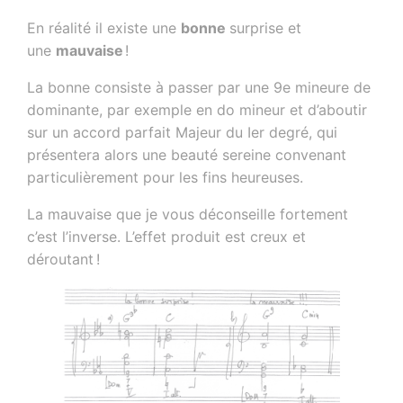
En réalité il existe une
bonne
surprise et
une
mauvaise
!
La bonne consiste à passer par une 9e mineure de
dominante, par exemple en do mineur et d’aboutir
sur un accord parfait Majeur du Ier degré, qui
présentera alors une beauté sereine convenant
particulièrement pour les fins heureuses.
La mauvaise que je vous déconseille fortement
c’est l’inverse. L’effet produit est creux et
déroutant !