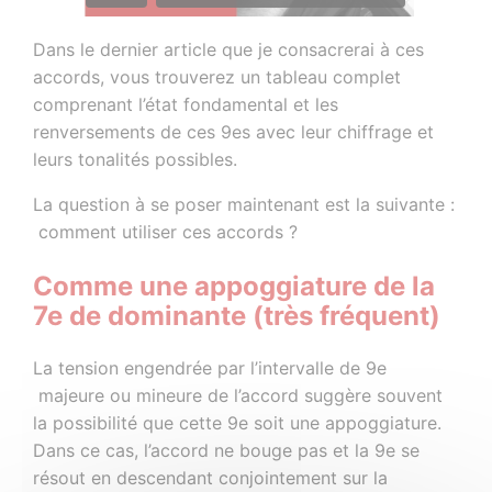
Dans le dernier article que je consacrerai à ces
accords, vous trouverez un tableau complet
comprenant l’état fondamental et les
renversements de ces 9es avec leur chiffrage et
leurs tonalités possibles.
La question à se poser maintenant est la suivante :
comment utiliser ces accords ?
Comme une appoggiature de la
7e de dominante (très fréquent)
La tension engendrée par l’intervalle de 9e
majeure ou mineure de l’accord suggère souvent
la possibilité que cette 9e soit une appoggiature.
Dans ce cas, l’accord ne bouge pas et la 9e se
résout en descendant conjointement sur la