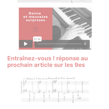
Entraînez-vous ! réponse au
prochain article sur les 9es