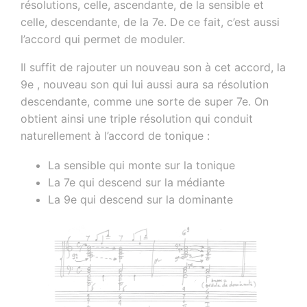
résolutions, celle, ascendante, de la sensible et
celle, descendante, de la 7e. De ce fait, c’est aussi
l’accord qui permet de moduler.
Il suffit de rajouter un nouveau son à cet accord, la
9e , nouveau son qui lui aussi aura sa résolution
descendante, comme une sorte de super 7e. On
obtient ainsi une triple résolution qui conduit
naturellement à l’accord de tonique :
La sensible qui monte sur la tonique
La 7e qui descend sur la médiante
La 9e qui descend sur la dominante