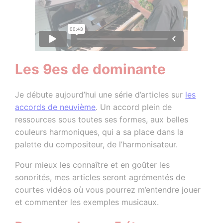
Les 9es de dominante
Je débute aujourd’hui une série d’articles sur
les
accords de neuvième
. Un accord plein de
ressources sous toutes ses formes, aux belles
couleurs harmoniques, qui a sa place dans la
palette du compositeur, de l’harmonisateur.
Pour mieux les connaître et en goûter les
sonorités, mes articles seront agrémentés de
courtes vidéos où vous pourrez m’entendre jouer
et commenter les exemples musicaux.